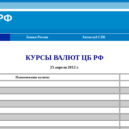
РФ
Банки России
Автоклуб СПб
КУРСЫ ВАЛЮТ ЦБ РФ
25 апреля 2012 г.
Наименование валюты