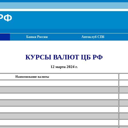
РФ
Банки России
Автоклуб СПб
КУРСЫ ВАЛЮТ ЦБ РФ
12 марта 2024 г.
Наименование валюты