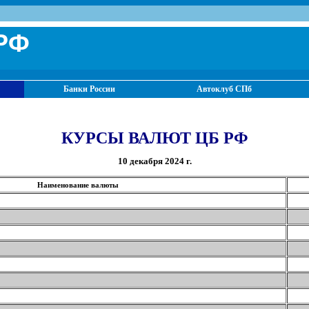
РФ
Банки России
Автоклуб СПб
КУРСЫ ВАЛЮТ ЦБ РФ
10 декабря 2024 г.
Наименование валюты