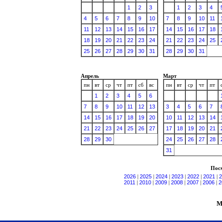
1
2
3
1
2
3
4
4
5
6
7
8
9
10
7
8
9
10
11
11
12
13
14
15
16
17
14
15
16
17
18
18
19
20
21
22
23
24
21
22
23
24
25
25
26
27
28
29
30
31
28
29
30
31
Апрель
Март
пн
вт
ср
чт
пт
сб
вс
пн
вт
ср
чт
пт
1
2
3
4
5
6
7
8
9
10
11
12
13
3
4
5
6
7
14
15
16
17
18
19
20
10
11
12
13
14
21
22
23
24
25
26
27
17
18
19
20
21
28
29
30
24
25
26
27
28
31
Посм
2026
|
2025
|
2024
|
2023
|
2022
|
2021
|
2
2011
|
2010
|
2009
|
2008
|
2007
|
2006
|
2
М