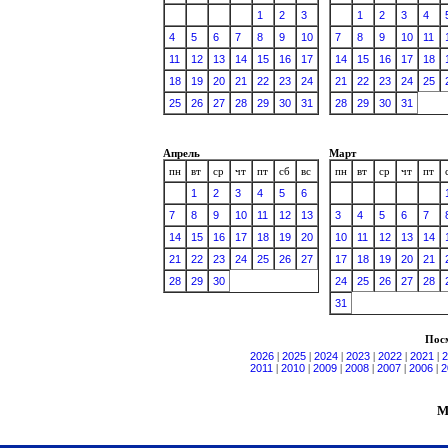
1
2
3
1
2
3
4
4
5
6
7
8
9
10
7
8
9
10
11
11
12
13
14
15
16
17
14
15
16
17
18
18
19
20
21
22
23
24
21
22
23
24
25
25
26
27
28
29
30
31
28
29
30
31
Апрель
Март
пн
вт
ср
чт
пт
сб
вс
пн
вт
ср
чт
пт
1
2
3
4
5
6
7
8
9
10
11
12
13
3
4
5
6
7
14
15
16
17
18
19
20
10
11
12
13
14
21
22
23
24
25
26
27
17
18
19
20
21
28
29
30
24
25
26
27
28
31
Посм
2026
|
2025
|
2024
|
2023
|
2022
|
2021
|
2
2011
|
2010
|
2009
|
2008
|
2007
|
2006
|
2
М