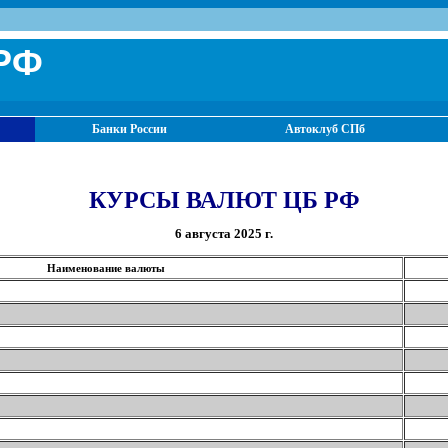
РФ
Банки России
Автоклуб СПб
КУРСЫ ВАЛЮТ ЦБ РФ
6 августа 2025 г.
Наименование валюты