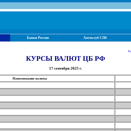
Банки России
Автоклуб СПб
Ра
КУРСЫ ВАЛЮТ ЦБ РФ
17 сентября 2025 г.
Наименование валюты