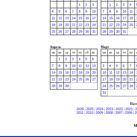
1
2
3
1
2
3
4
4
5
6
7
8
9
10
7
8
9
10
11
11
12
13
14
15
16
17
14
15
16
17
18
18
19
20
21
22
23
24
21
22
23
24
25
25
26
27
28
29
30
31
28
29
30
31
Апрель
Март
пн
вт
ср
чт
пт
сб
вс
пн
вт
ср
чт
пт
1
2
3
4
5
6
7
8
9
10
11
12
13
3
4
5
6
7
14
15
16
17
18
19
20
10
11
12
13
14
21
22
23
24
25
26
27
17
18
19
20
21
28
29
30
24
25
26
27
28
31
Посм
2026
|
2025
|
2024
|
2023
|
2022
|
2021
|
2
2011
|
2010
|
2009
|
2008
|
2007
|
2006
|
2
М