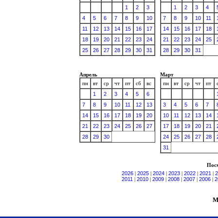
1
2
3
1
2
3
4
4
5
6
7
8
9
10
7
8
9
10
11
11
12
13
14
15
16
17
14
15
16
17
18
18
19
20
21
22
23
24
21
22
23
24
25
25
26
27
28
29
30
31
28
29
30
31
Апрель
Март
пн
вт
ср
чт
пт
сб
вс
пн
вт
ср
чт
пт
1
2
3
4
5
6
7
8
9
10
11
12
13
3
4
5
6
7
14
15
16
17
18
19
20
10
11
12
13
14
21
22
23
24
25
26
27
17
18
19
20
21
28
29
30
24
25
26
27
28
31
Посм
2026
|
2025
|
2024
|
2023
|
2022
|
2021
|
2
2011
|
2010
|
2009
|
2008
|
2007
|
2006
|
2
М