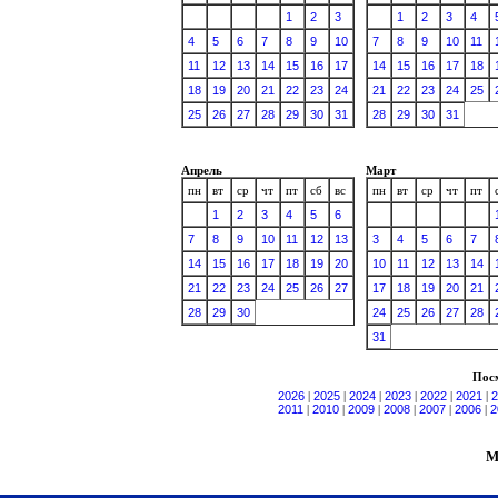
1
2
3
1
2
3
4
4
5
6
7
8
9
10
7
8
9
10
11
11
12
13
14
15
16
17
14
15
16
17
18
18
19
20
21
22
23
24
21
22
23
24
25
25
26
27
28
29
30
31
28
29
30
31
Апрель
Март
пн
вт
ср
чт
пт
сб
вс
пн
вт
ср
чт
пт
1
2
3
4
5
6
7
8
9
10
11
12
13
3
4
5
6
7
14
15
16
17
18
19
20
10
11
12
13
14
21
22
23
24
25
26
27
17
18
19
20
21
28
29
30
24
25
26
27
28
31
Посм
2026
|
2025
|
2024
|
2023
|
2022
|
2021
|
2
2011
|
2010
|
2009
|
2008
|
2007
|
2006
|
2
М