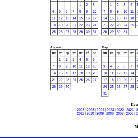
1
2
3
1
2
3
4
4
5
6
7
8
9
10
7
8
9
10
11
11
12
13
14
15
16
17
14
15
16
17
18
18
19
20
21
22
23
24
21
22
23
24
25
25
26
27
28
29
30
31
28
29
30
31
Апрель
Март
пн
вт
ср
чт
пт
сб
вс
пн
вт
ср
чт
пт
1
2
3
4
5
6
7
8
9
10
11
12
13
3
4
5
6
7
14
15
16
17
18
19
20
10
11
12
13
14
21
22
23
24
25
26
27
17
18
19
20
21
28
29
30
24
25
26
27
28
31
Посм
2026
|
2025
|
2024
|
2023
|
2022
|
2021
|
2
2011
|
2010
|
2009
|
2008
|
2007
|
2006
|
2
М