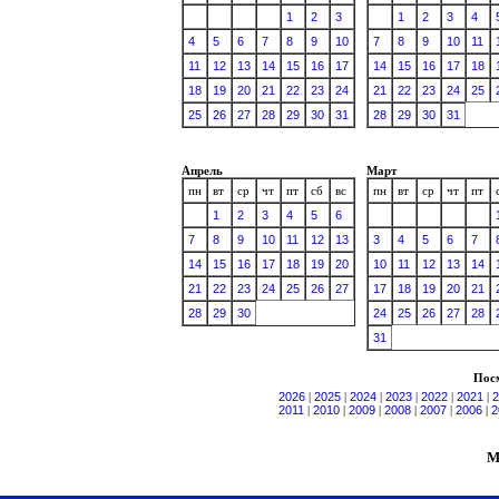
1
2
3
1
2
3
4
4
5
6
7
8
9
10
7
8
9
10
11
11
12
13
14
15
16
17
14
15
16
17
18
18
19
20
21
22
23
24
21
22
23
24
25
25
26
27
28
29
30
31
28
29
30
31
Апрель
Март
пн
вт
ср
чт
пт
сб
вс
пн
вт
ср
чт
пт
1
2
3
4
5
6
7
8
9
10
11
12
13
3
4
5
6
7
14
15
16
17
18
19
20
10
11
12
13
14
21
22
23
24
25
26
27
17
18
19
20
21
28
29
30
24
25
26
27
28
31
Посм
2026
|
2025
|
2024
|
2023
|
2022
|
2021
|
2
2011
|
2010
|
2009
|
2008
|
2007
|
2006
|
2
М