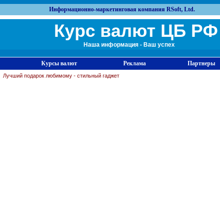
Информационно-маркетинговая компания RSoft, Ltd.
Курс валют ЦБ РФ
Наша информация - Ваш успех
Курсы валют
Реклама
Партнеры
Лучший подарок любимому - стильный гаджет