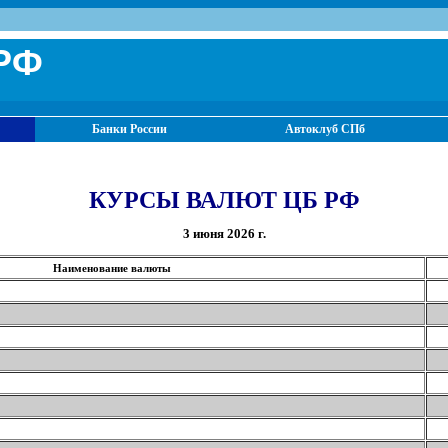
РФ
Банки России
Автоклуб СПб
КУРСЫ ВАЛЮТ ЦБ РФ
3 июня 2026 г.
Наименование валюты