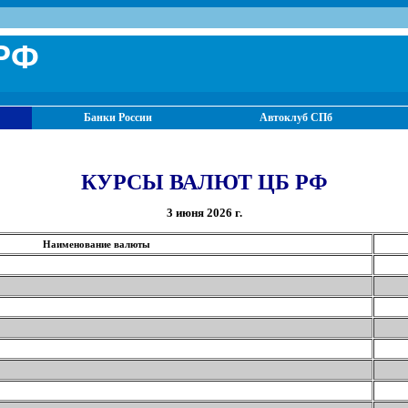
РФ
Банки России
Автоклуб СПб
КУРСЫ ВАЛЮТ ЦБ РФ
3 июня 2026 г.
Наименование валюты