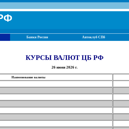
РФ
Банки России
Автоклуб СПб
КУРСЫ ВАЛЮТ ЦБ РФ
26 июня 2026 г.
Наименование валюты